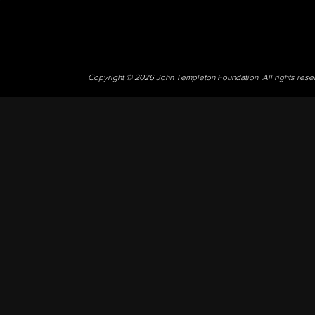
Copyright © 2026 John Templeton Foundation. All rights res