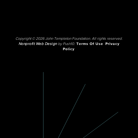
Copyright © 2026 John Templeton Foundation. All rights reserved.
Nonprofit Web Design
by Push10.
Terms Of Use
Privacy
Policy