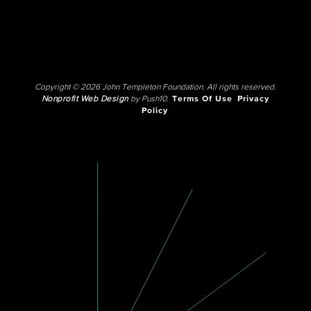
Copyright © 2026 John Templeton Foundation. All rights reserved.
Nonprofit Web Design
by Push10.
Terms Of Use
Privacy
Policy