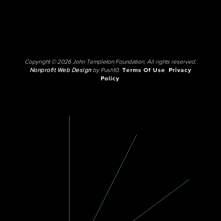
Copyright © 2026 John Templeton Foundation. All rights reserved.
Nonprofit Web Design
by Push10.
Terms Of Use
Privacy
Policy