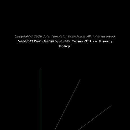
Copyright © 2026 John Templeton Foundation. All rights reserved.
Nonprofit Web Design
by Push10.
Terms Of Use
Privacy
Policy