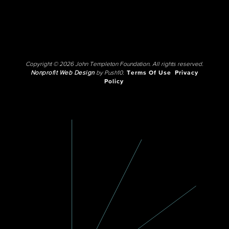
Copyright © 2026 John Templeton Foundation. All rights reserved.
Nonprofit Web Design
by Push10.
Terms Of Use
Privacy
Policy