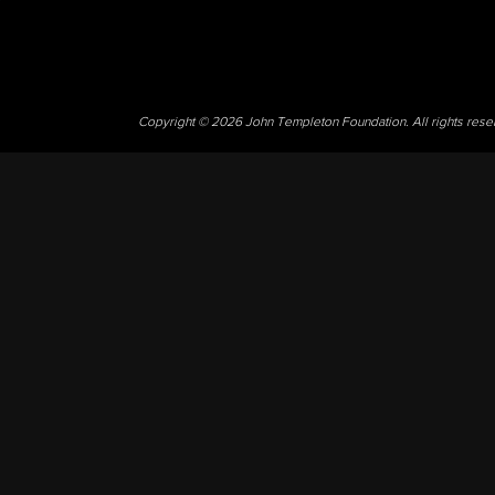
Copyright © 2026 John Templeton Foundation. All rights res