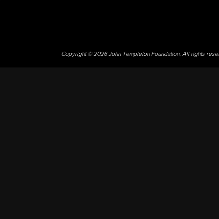
Copyright © 2026 John Templeton Foundation. All rights res