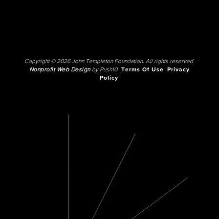
Copyright © 2026 John Templeton Foundation. All rights reserved.
Nonprofit Web Design
by Push10.
Terms Of Use
Privacy
Policy