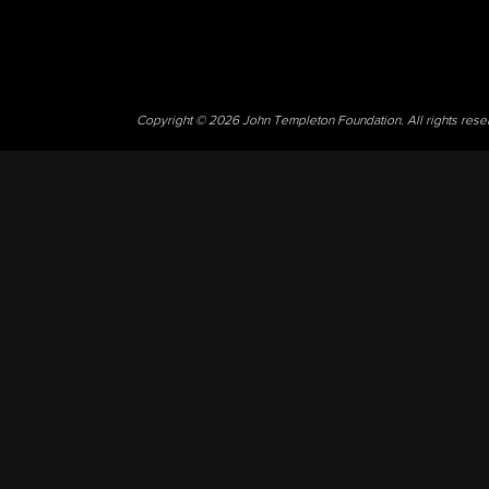
Copyright © 2026 John Templeton Foundation. All rights res