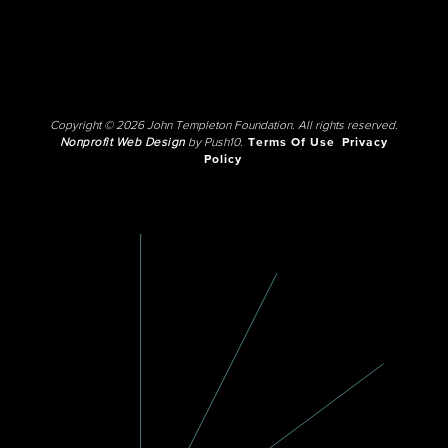
Copyright © 2026 John Templeton Foundation. All rights reserved.
Nonprofit Web Design
by Push10.
Terms Of Use
Privacy
Policy