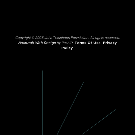
Copyright © 2026 John Templeton Foundation. All rights reserved.
Nonprofit Web Design
by Push10.
Terms Of Use
Privacy
Policy