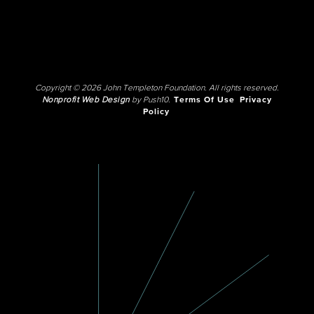
Copyright © 2026 John Templeton Foundation. All rights reserved.
Nonprofit Web Design
by Push10.
Terms Of Use
Privacy
Policy