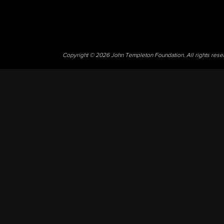
Copyright © 2026 John Templeton Foundation. All rights res