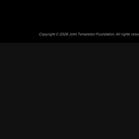
Copyright © 2026 John Templeton Foundation. All rights res