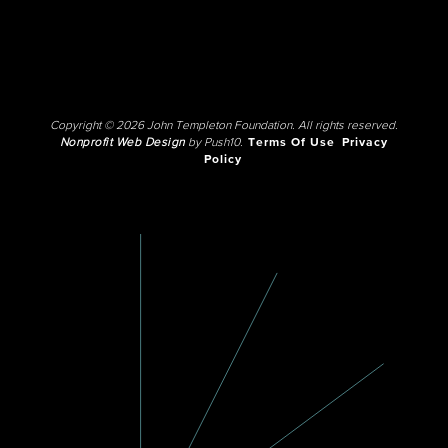
Copyright © 2026 John Templeton Foundation. All rights reserved.
Nonprofit Web Design
by Push10.
Terms Of Use
Privacy
Policy