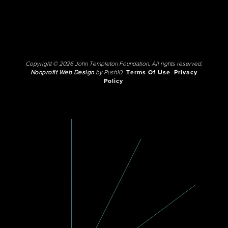
Copyright © 2026 John Templeton Foundation. All rights reserved.
Nonprofit Web Design
by Push10.
Terms Of Use
Privacy
Policy