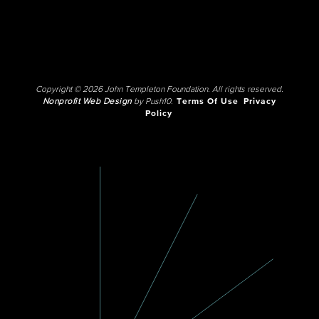
Copyright © 2026 John Templeton Foundation. All rights reserved.
Nonprofit Web Design
by Push10.
Terms Of Use
Privacy
Policy