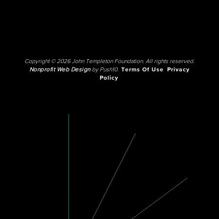
Copyright © 2026 John Templeton Foundation. All rights reserved.
Nonprofit Web Design
by Push10.
Terms Of Use
Privacy
Policy