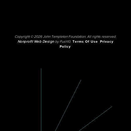
Copyright © 2026 John Templeton Foundation. All rights reserved.
Nonprofit Web Design
by Push10.
Terms Of Use
Privacy
Policy