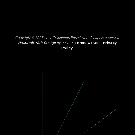
Copyright © 2026 John Templeton Foundation. All rights reserved.
Nonprofit Web Design
by Push10.
Terms Of Use
Privacy
Policy