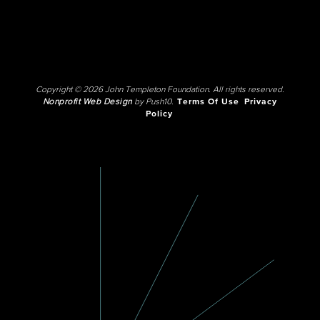
Copyright © 2026 John Templeton Foundation. All rights reserved.
Nonprofit Web Design
by Push10.
Terms Of Use
Privacy
Policy