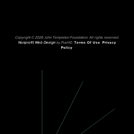
Copyright © 2026 John Templeton Foundation. All rights reserved.
Nonprofit Web Design
by Push10.
Terms Of Use
Privacy
Policy