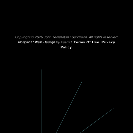
Copyright © 2026 John Templeton Foundation. All rights reserved.
Nonprofit Web Design
by Push10.
Terms Of Use
Privacy
Policy