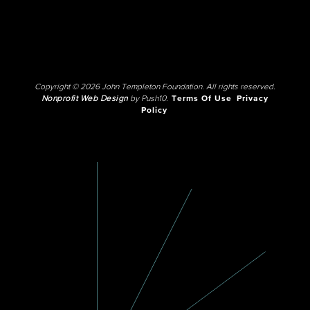
Copyright © 2026 John Templeton Foundation. All rights reserved.
Nonprofit Web Design
by Push10.
Terms Of Use
Privacy
Policy