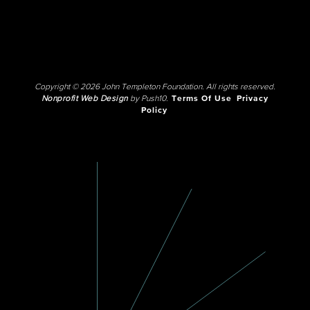
Copyright © 2026 John Templeton Foundation. All rights reserved.
Nonprofit Web Design
by Push10.
Terms Of Use
Privacy
Policy