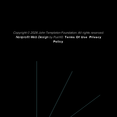
Copyright © 2026 John Templeton Foundation. All rights reserved.
Nonprofit Web Design
by Push10.
Terms Of Use
Privacy
Policy