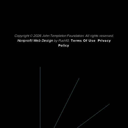
Copyright © 2026 John Templeton Foundation. All rights reserved.
Nonprofit Web Design
by Push10.
Terms Of Use
Privacy
Policy