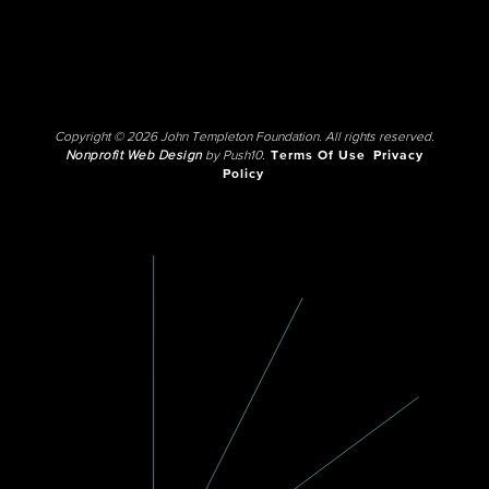
Copyright © 2026 John Templeton Foundation. All rights reserved.
Nonprofit Web Design
by Push10.
Terms Of Use
Privacy
Policy