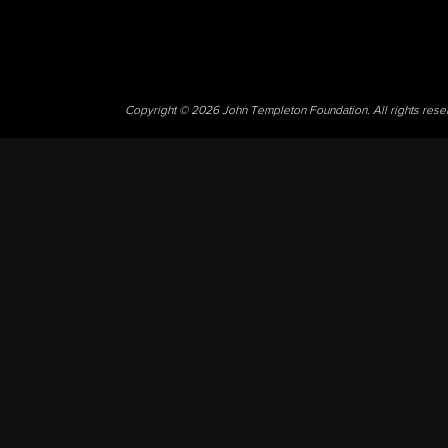
Copyright © 2026 John Templeton Foundation. All rights res