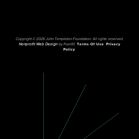
Copyright © 2026 John Templeton Foundation. All rights reserved.
Nonprofit Web Design
by Push10.
Terms Of Use
Privacy
Policy