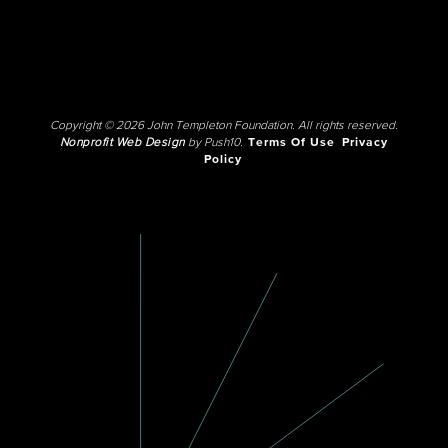
Copyright © 2026 John Templeton Foundation. All rights reserved.
Nonprofit Web Design
by Push10.
Terms Of Use
Privacy
Policy