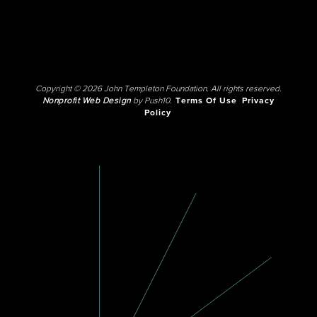
Copyright © 2026 John Templeton Foundation. All rights reserved.
Nonprofit Web Design
by Push10.
Terms Of Use
Privacy
Policy