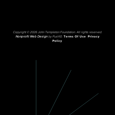
Copyright © 2026 John Templeton Foundation. All rights reserved.
Nonprofit Web Design
by Push10.
Terms Of Use
Privacy
Policy