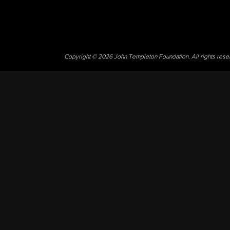
Copyright © 2026 John Templeton Foundation. All rights res