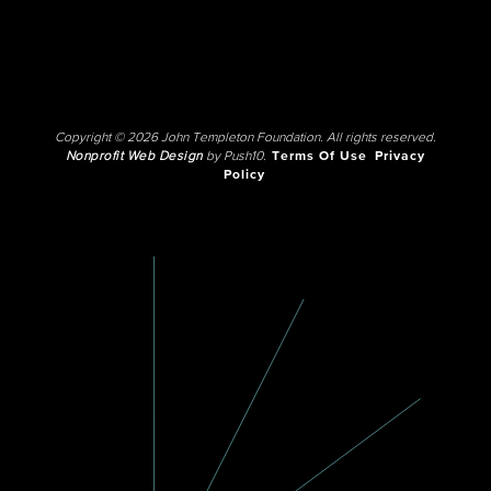
Copyright © 2026 John Templeton Foundation. All rights reserved.
Nonprofit Web Design
by Push10.
Terms Of Use
Privacy
Policy