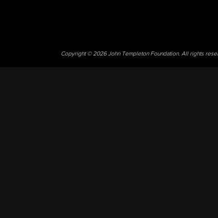
Copyright © 2026 John Templeton Foundation. All rights res