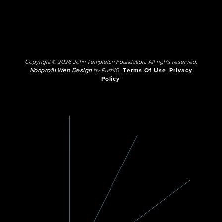
Copyright © 2026 John Templeton Foundation. All rights reserved.
Nonprofit Web Design
by Push10.
Terms Of Use
Privacy
Policy