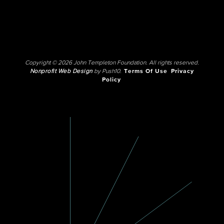
Copyright © 2026 John Templeton Foundation. All rights reserved.
Nonprofit Web Design
by Push10.
Terms Of Use
Privacy
Policy