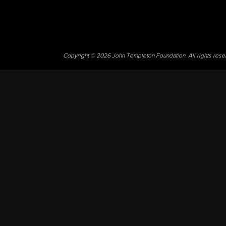
Copyright © 2026 John Templeton Foundation. All rights res