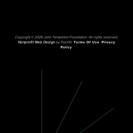
Copyright © 2026 John Templeton Foundation. All rights reserved.
Nonprofit Web Design
by Push10.
Terms Of Use
Privacy
Policy