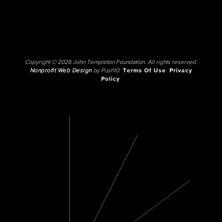
Copyright © 2026 John Templeton Foundation. All rights reserved.
Nonprofit Web Design
by Push10.
Terms Of Use
Privacy
Policy