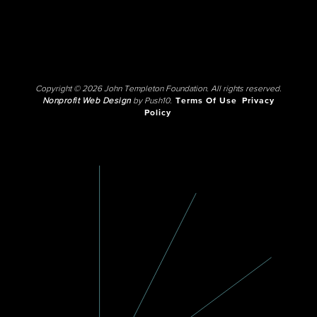
Copyright © 2026 John Templeton Foundation. All rights reserved.
Nonprofit Web Design
by Push10.
Terms Of Use
Privacy
Policy