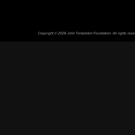
Copyright © 2026 John Templeton Foundation. All rights res