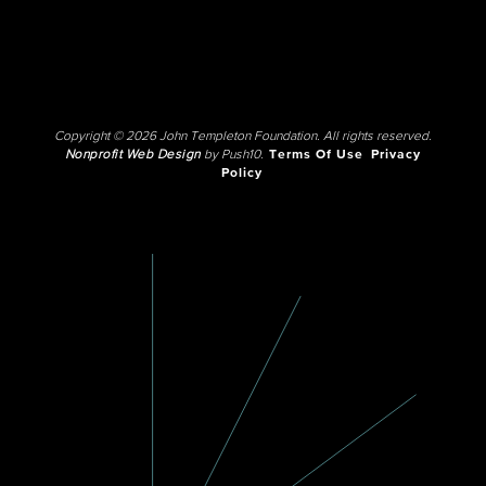
Copyright © 2026 John Templeton Foundation. All rights reserved.
Nonprofit Web Design
by Push10.
Terms Of Use
Privacy
Policy