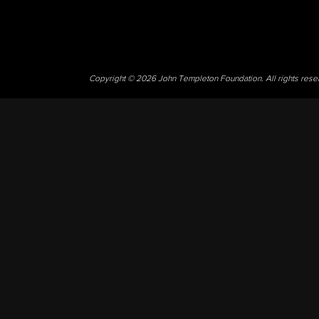
Copyright © 2026 John Templeton Foundation. All rights res