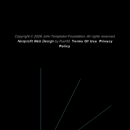
Copyright © 2026 John Templeton Foundation. All rights reserved.
Nonprofit Web Design
by Push10.
Terms Of Use
Privacy
Policy