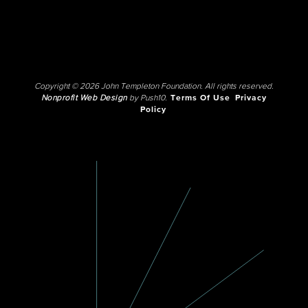
Copyright © 2026 John Templeton Foundation. All rights reserved.
Nonprofit Web Design
by Push10.
Terms Of Use
Privacy
Policy