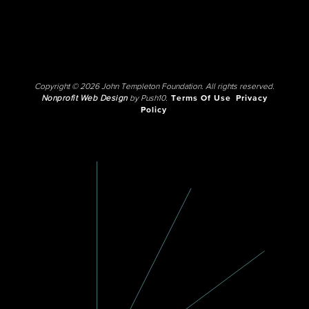
Copyright © 2026 John Templeton Foundation. All rights reserved.
Nonprofit Web Design
by Push10.
Terms Of Use
Privacy
Policy