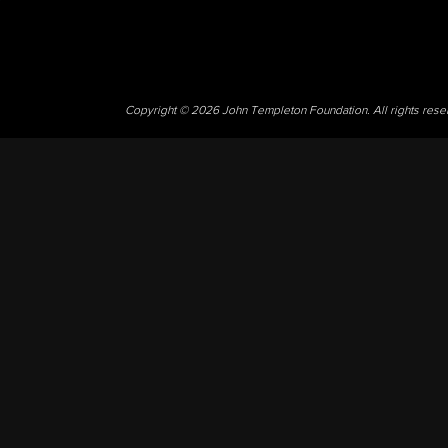
Copyright © 2026 John Templeton Foundation. All rights res